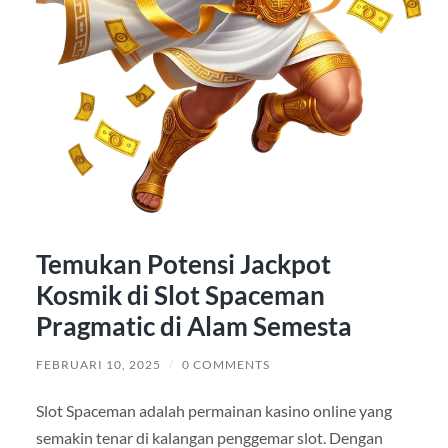
Temukan Potensi Jackpot
Kosmik di Slot Spaceman
Pragmatic di Alam Semesta
FEBRUARI 10, 2025
/
0 COMMENTS
Slot Spaceman adalah permainan kasino online yang
semakin tenar di kalangan penggemar slot. Dengan