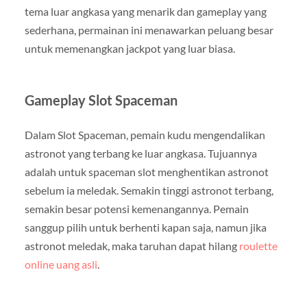
tema luar angkasa yang menarik dan gameplay yang
sederhana, permainan ini menawarkan peluang besar
untuk memenangkan jackpot yang luar biasa.
Gameplay Slot Spaceman
Dalam Slot Spaceman, pemain kudu mengendalikan
astronot yang terbang ke luar angkasa. Tujuannya
adalah untuk spaceman slot menghentikan astronot
sebelum ia meledak. Semakin tinggi astronot terbang,
semakin besar potensi kemenangannya. Pemain
sanggup pilih untuk berhenti kapan saja, namun jika
astronot meledak, maka taruhan dapat hilang
roulette
online uang asli
.