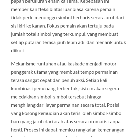
papan berukuran enam kali lima. Kebebasan ini
memberikan fleksibilitas luar biasa karena pemain
tidak perlu menunggu simbol berbaris secara urut dari
sisi kiri ke kanan. Fokus pemain akan tertuju pada
jumlah total simbol yang terkumpul, yang membuat
setiap putaran terasa jauh lebih adil dan menarik untuk
diikuti.
Mekanisme runtuhan atau kaskade menjadi motor
penggerak utama yang membuat tempo permainan
terasa sangat cepat dan penuh aksi. Setiap kali
kombinasi pemenang terbentuk, sistem akan segera
meledakkan simbol-simbol tersebut hingga
menghilang dari layar permainan secara total. Posisi
yang kosong kemudian akan terisi oleh simbol-simbol
baru yang jatuh dari arah atas secara otomatis tanpa
henti. Proses ini dapat memicu rangkaian kemenangan