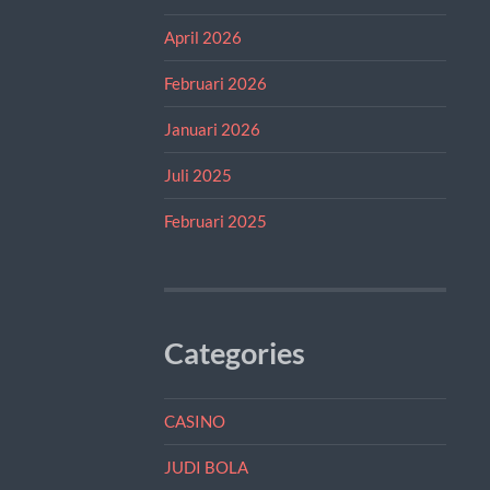
April 2026
Februari 2026
Januari 2026
Juli 2025
Februari 2025
Categories
CASINO
JUDI BOLA