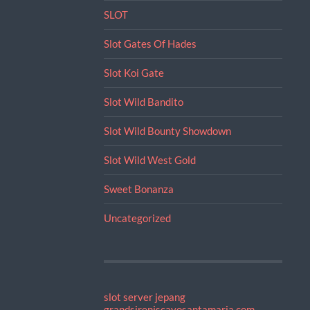
SLOT
Slot Gates Of Hades
Slot Koi Gate
Slot Wild Bandito
Slot Wild Bounty Showdown
Slot Wild West Gold
Sweet Bonanza
Uncategorized
slot server jepang
grandsireniscayosantamaria.com