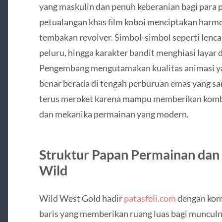
yang maskulin dan penuh keberanian bagi para 
petualangan khas film koboi menciptakan harm
tembakan revolver. Simbol-simbol seperti lenca
peluru, hingga karakter bandit menghiasi layar 
Pengembang mengutamakan kualitas animasi ya
benar berada di tengah perburuan emas yang sang
terus meroket karena mampu memberikan kombin
dan mekanika permainan yang modern.
Struktur Papan Permainan dan
Wild
Wild West Gold hadir
patasfeli.com
dengan konf
baris yang memberikan ruang luas bagi munculn