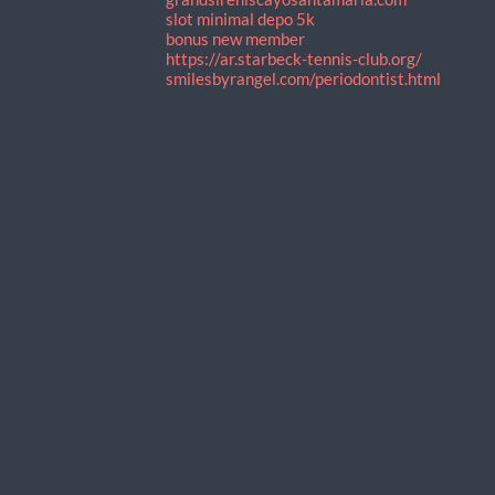
slot minimal depo 5k
bonus new member
https://ar.starbeck-tennis-club.org/
smilesbyrangel.com/periodontist.html