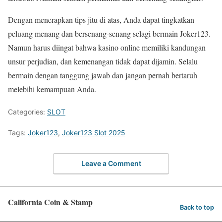
Dengan menerapkan tips jitu di atas, Anda dapat tingkatkan
peluang menang dan bersenang-senang selagi bermain Joker123.
Namun harus diingat bahwa kasino online memiliki kandungan
unsur perjudian, dan kemenangan tidak dapat dijamin. Selalu
bermain dengan tanggung jawab dan jangan pernah bertaruh
melebihi kemampuan Anda.
Categories:
SLOT
Tags:
Joker123
,
Joker123 Slot 2025
Leave a Comment
California Coin & Stamp
Back to top