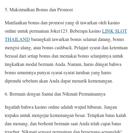
5. Maksimalkan Bonus dan Promosi
Manfaatkan bonus dan promosi yang di tawarkan oleh kasino
online untuk permainan Joker123. Beberapa kasino
LINK SLOT
THAILAND
barangkali tawarkan bonus selamat datang, bonus
mengisi ulang, atau bonus cashback. Pelajari syarat dan ketentuan
berasal dari setiap bonus dan memakai bonus selanjutnya untuk
tingkatkan modal bermain Anda. Namun, harus diingat bahwa
bonus umumnya punyai syarat-syarat taruhan yang harus
dipenuhi sebelum akan Anda dapat menarik kemenangan.
6. Bermain dengan Santai dan Nikmati Permainannya
Ingatlah bahwa kasino online adalah wujud hiburan. Jangan
terpaku untuk mengejar kemenangan besar. Tetapkan batas kalah
dan menang, dan berhenti bermain saat Anda telah capai batas
tersebut. Nikmati sensasi permainan dan bersenang-senanglah!