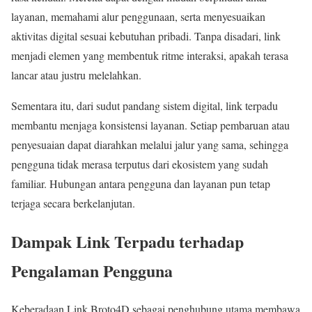
layanan, memahami alur penggunaan, serta menyesuaikan
aktivitas digital sesuai kebutuhan pribadi. Tanpa disadari, link
menjadi elemen yang membentuk ritme interaksi, apakah terasa
lancar atau justru melelahkan.
Sementara itu, dari sudut pandang sistem digital, link terpadu
membantu menjaga konsistensi layanan. Setiap pembaruan atau
penyesuaian dapat diarahkan melalui jalur yang sama, sehingga
pengguna tidak merasa terputus dari ekosistem yang sudah
familiar. Hubungan antara pengguna dan layanan pun tetap
terjaga secara berkelanjutan.
Dampak Link Terpadu terhadap
Pengalaman Pengguna
Keberadaan Link Broto4D sebagai penghubung utama membawa