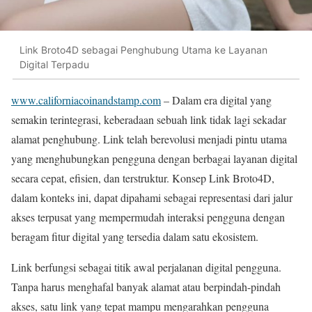
Link Broto4D sebagai Penghubung Utama ke Layanan
Digital Terpadu
www.californiacoinandstamp.com
– Dalam era digital yang
semakin terintegrasi, keberadaan sebuah link tidak lagi sekadar
alamat penghubung. Link telah berevolusi menjadi pintu utama
yang menghubungkan pengguna dengan berbagai layanan digital
secara cepat, efisien, dan terstruktur. Konsep Link Broto4D,
dalam konteks ini, dapat dipahami sebagai representasi dari jalur
akses terpusat yang mempermudah interaksi pengguna dengan
beragam fitur digital yang tersedia dalam satu ekosistem.
Link berfungsi sebagai titik awal perjalanan digital pengguna.
Tanpa harus menghafal banyak alamat atau berpindah-pindah
akses, satu link yang tepat mampu mengarahkan pengguna