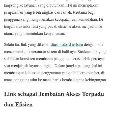
langsung ke layanan yang dibutuhkan. Hal ini menciptakan
pengalaman yang lebih ringkas dan ramah, terutama bagi
pengguna yang mengutamakan kecepatan dan kemudahan. Di
tengah arus informasi yang padat, efisiensi akses menjadi nilai
utama yang menentukan kenyamanan.
Selain itu, link yang dikelola
situs broto4d terbaru
dengan baik
mencerminkan keteraturan sistem di baliknya. Struktur link yang
stabil dan konsisten membantu pengguna merasa lebih percaya
saat menjelajah layanan digital. Dalam jangka panjang, hal ini
membangun kebiasaan penggunaan yang lebih terremember, di
mana pengguna tahu ke mana harus kembali tanpa kebingungan.
Link sebagai Jembatan Akses Terpadu
dan Efisien