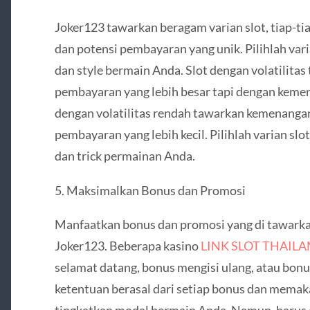
Joker123 tawarkan beragam varian slot, tiap-tia
dan potensi pembayaran yang unik. Pilihlah vari
dan style bermain Anda. Slot dengan volatilitas
pembayaran yang lebih besar tapi dengan kemena
dengan volatilitas rendah tawarkan kemenangan
pembayaran yang lebih kecil. Pilihlah varian slot
dan trick permainan Anda.
5. Maksimalkan Bonus dan Promosi
Manfaatkan bonus dan promosi yang di tawarka
Joker123. Beberapa kasino
LINK SLOT THAIL
selamat datang, bonus mengisi ulang, atau bonus
ketentuan berasal dari setiap bonus dan memak
tingkatkan modal bermain Anda. Namun, harus