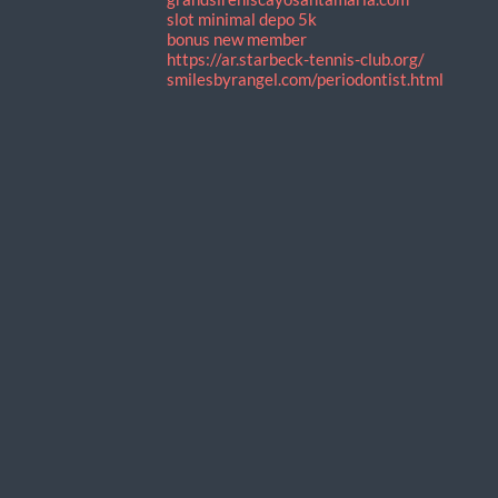
slot minimal depo 5k
bonus new member
https://ar.starbeck-tennis-club.org/
smilesbyrangel.com/periodontist.html