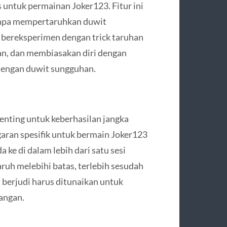
s untuk permainan Joker123. Fitur ini
anpa mempertaruhkan duwit
, bereksperimen dengan trick taruhan
nan, dan membiasakan diri dengan
engan duwit sungguhan.
nting untuk keberhasilan jangka
garan spesifik untuk bermain Joker123
 ke di dalam lebih dari satu sesi
uh melebihi batas, terlebih sesudah
berjudi harus ditunaikan untuk
angan.