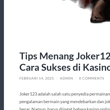
Tips Menang Joker12
Cara Sukses di Kasin
FEBRUARI 14, 2025
/
ADMIN
/
0 COMMENTS
Joker123 adalah salah satu penyedia permainan 
pengalaman bermain yang mendebarkan dan jok
besar. Namun, harus diingat bahwa kasino onli