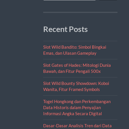
Recent Posts
Slot Wild Bandito: Simbol Bingkai
Emas, dan Ulasan Gameplay
Slot Gates of Hades: Mitologi Dunia
Bawah, dan Fitur Pengali 500x
Slot Wild Bounty Showdown: Koboi
Wanita, Fitur Framed Symbols
Togel Hongkong dan Perkembangan
Data Historis dalam Penyajian
Informasi Angka Secara Digital
Dasar-Dasar Analisis Tren dari Data