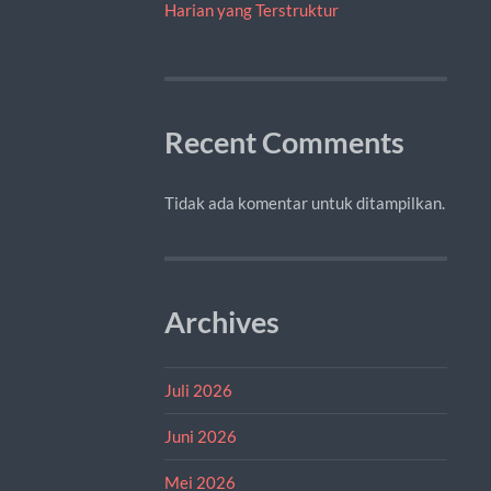
Harian yang Terstruktur
Recent Comments
Tidak ada komentar untuk ditampilkan.
Archives
Juli 2026
Juni 2026
Mei 2026