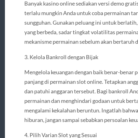
Banyak kasino online sediakan versi demo grati
terlalu mungkin Anda untuk coba permainan t
sungguhan. Gunakan peluang ini untuk berlatih
yang berbeda, sadar tingkat volatilitas permai
mekanisme permainan sebelum akan bertaruh d
3. Kelola Bankroll dengan Bijak
Mengelola keuangan dengan baik benar-benar pe
panjang di permainan slot online. Tetapkan ang
dan patuhi anggaran tersebut. Bagi bankroll Anda
permainan dan menghindari godaan untuk bertar
mengalami kekalahan beruntun. Ingatlah bahwa 
hiburan, jangan sampai sebabkan persoalan keu
4. Pilih Varian Slot yang Sesuai